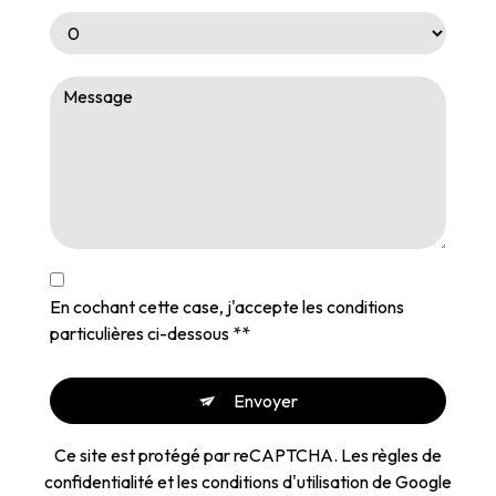
En cochant cette case, j'accepte les conditions
particulières ci-dessous **
Envoyer
Ce site est protégé par reCAPTCHA. Les
règles de
confidentialité
et les
conditions d'utilisation
de Google