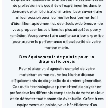
de professionnels qualifiés et expérimentés dans le
domaine de la motorisation marine. Leur savoir-faire
et leur passion pour leur métier leur permettent
d'identifier rapidement les éventuels problèmes et de
vous proposer les solutions les plus adaptées pour y
remédier. Vous pouvez faire confiance à leur expertise
pour assurer la performance et la sécurité de votre
moteur marin.
Des équipements de pointe pour un
diagnostic précis
Pour réaliser un diagnostic complet de votre
motorisation marine, Antex Marine dispose
d'équipements de diagnostic de dernière génération.
Ces outils technologiques permettent d'analyser en
profondeur les différents composants de votre moteur
et de détecter toute anomalie éventuelle. Grâce à ces
équipements de pointe, vous bénéficierez d'un