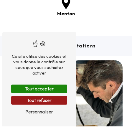
Menton
Nos autres prestations
Ce site utilise des cookies et
vous donne le contrôle sur
ceux que vous souhaitez
activer
Tout accepter
Tout refuser
Personnaliser