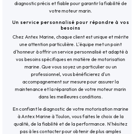
diagnostic précis et fiable pour garantir la fiabilité de
votre moteur marin.
Un service personnalisé pour répondre à vos
besoins
Chez Antex Marine, chaque client est unique et mérite
une attention particulière. L'équipe met un point
d'honneur à offrir un service personnalisé et adapté à
vos besoins spécifiques en matière de motorisation
marine. Que vous soyez un particulier ou un
professionnel, vous bénéficierez d'un
accompagnement sur mesure pour assurer la
maintenance et la réparation de votre moteur marin
dans les meilleures conditions.
En confiant le diagnostic de votre motorisation marine
à Antex Marine à Toulon, vous faites le choix de la
qualité, de la fiabilité et de la performance. N'hésitez
pas à les contacter pour obtenir de plus amples