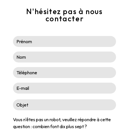
N'hésitez pas à nous
contacter
Vous n'êtes pas un robot, veuillez répondre à cette
question : combien font dix plus sept ?