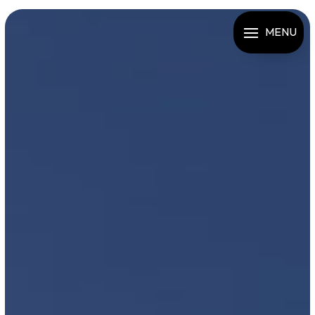
Panneau de gestion des cookies
MENU