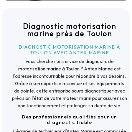
Diagnostic motorisation
marine près de Toulon
DIAGNOSTIC MOTORISATION MARINE À
TOULON AVEC ANTEX MARINE
Vous cherchez un service de diagnostic de
motorisation marine à Toulon ? Antex Marine est
l'adresse incontournable pour répondre à vos besoins.
Grâce à son expertise reconnue et ses équipements
de pointe, cette entreprise saura diagnostiquer avec
précision l'état de votre moteur marin pour assurer son
bon fonctionnement et prolonger sa durée de vie.
Des professionnels qualifiés pour un
diagnostic fiable
L'équipe de techniciens d'Antex Marine est composée