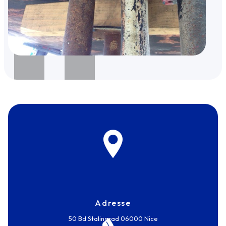
Adresse
50 Bd Stalingrad
06000 Nice