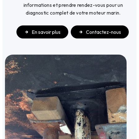
informations et prendre rendez-vous pour un
diagnostic complet de votre moteur marin.
En savoir plus
Contactez-nous