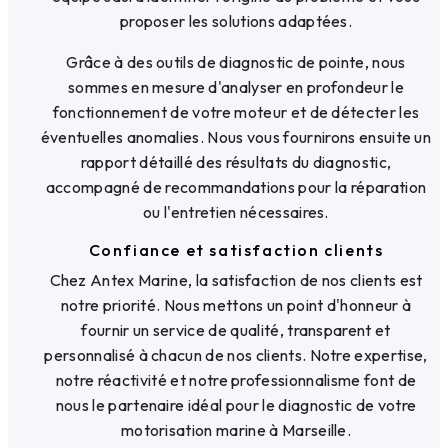
proposer les solutions adaptées.
Grâce à des outils de diagnostic de pointe, nous
sommes en mesure d'analyser en profondeur le
fonctionnement de votre moteur et de détecter les
éventuelles anomalies. Nous vous fournirons ensuite un
rapport détaillé des résultats du diagnostic,
accompagné de recommandations pour la réparation
ou l'entretien nécessaires.
Confiance et satisfaction clients
Chez Antex Marine, la satisfaction de nos clients est
notre priorité. Nous mettons un point d'honneur à
fournir un service de qualité, transparent et
personnalisé à chacun de nos clients. Notre expertise,
notre réactivité et notre professionnalisme font de
nous le partenaire idéal pour le diagnostic de votre
motorisation marine à Marseille.