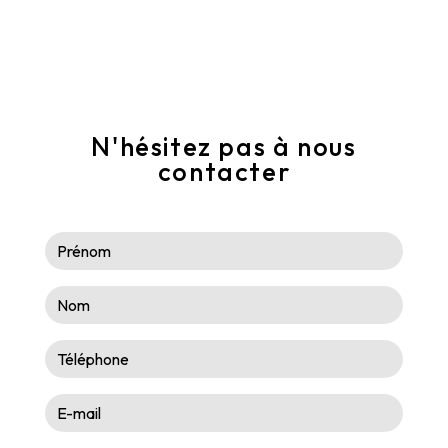
N'hésitez pas à nous
contacter