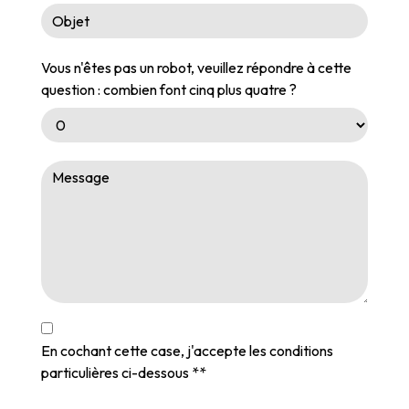
Vous n'êtes pas un robot, veuillez répondre à cette
question : combien font cinq plus quatre ?
En cochant cette case, j'accepte les conditions
particulières ci-dessous **