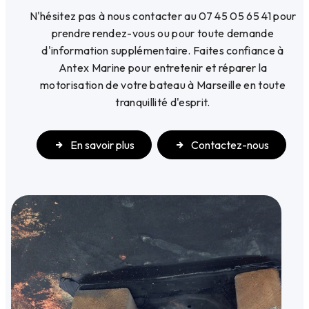
N'hésitez pas à nous contacter au 07 45 05 65 41 pour
prendre rendez-vous ou pour toute demande
d'information supplémentaire. Faites confiance à
Antex Marine pour entretenir et réparer la
motorisation de votre bateau à Marseille en toute
tranquillité d'esprit.
En savoir plus
Contactez-nous