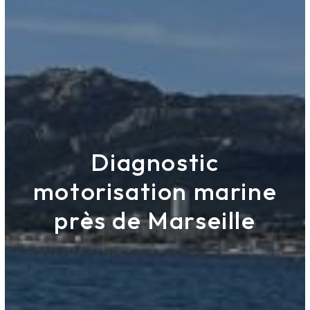
Diagnostic
motorisation marine
près de Marseille
Antex Marine