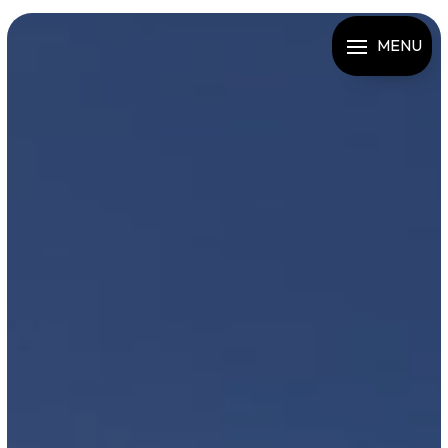
Panneau de gestion des cookies
MENU