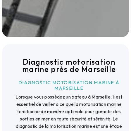
Diagnostic motorisation
marine près de Marseille
DIAGNOSTIC MOTORISATION MARINE À
MARSEILLE
Lorsque vous possédez un bateau à Marseille, il est
essentiel de veiller à ce que la motorisation marine
fonctionne de manière optimale pour garantir des
sorties en mer en toute sécurité et sérénité. Le
diagnostic de la motorisation marine est une étape