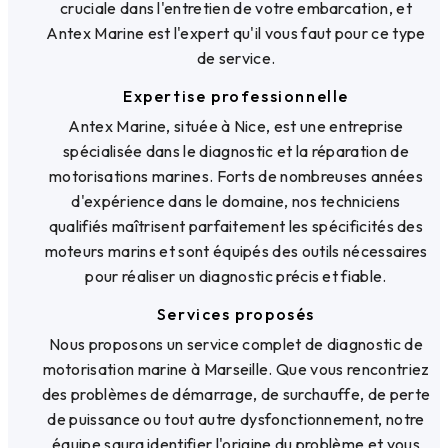
cruciale dans l'entretien de votre embarcation, et
Antex Marine est l'expert qu'il vous faut pour ce type
de service.
Expertise professionnelle
Antex Marine, située à Nice, est une entreprise
spécialisée dans le diagnostic et la réparation de
motorisations marines. Forts de nombreuses années
d'expérience dans le domaine, nos techniciens
qualifiés maîtrisent parfaitement les spécificités des
moteurs marins et sont équipés des outils nécessaires
pour réaliser un diagnostic précis et fiable.
Services proposés
Nous proposons un service complet de diagnostic de
motorisation marine à Marseille. Que vous rencontriez
des problèmes de démarrage, de surchauffe, de perte
de puissance ou tout autre dysfonctionnement, notre
équipe saura identifier l'origine du problème et vous