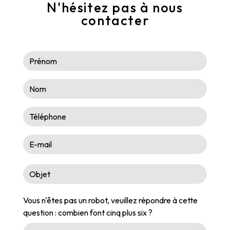
N'hésitez pas à nous
contacter
Vous n'êtes pas un robot, veuillez répondre à cette
question : combien font cinq plus six ?