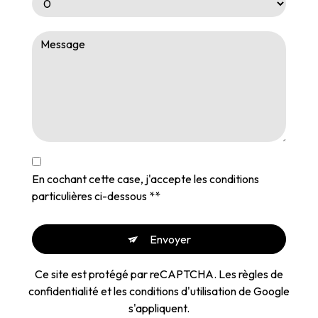
En cochant cette case, j'accepte les conditions
particulières ci-dessous **
Envoyer
Ce site est protégé par reCAPTCHA. Les
règles de
confidentialité
et les
conditions d'utilisation
de Google
s'appliquent.