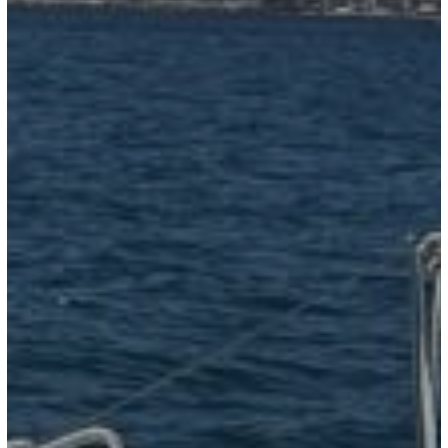
Antex Marine