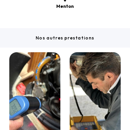
Menton
Nos autres prestations