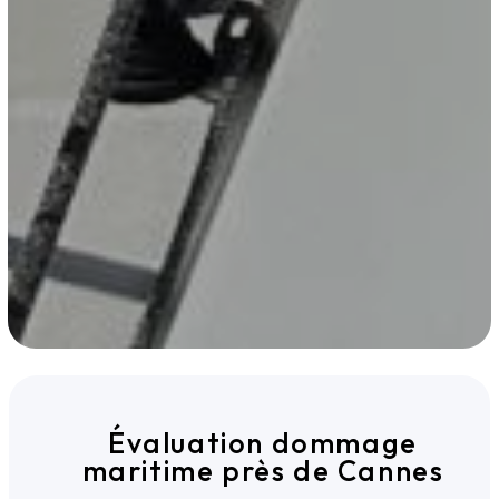
Évaluation dommage
maritime près de Cannes