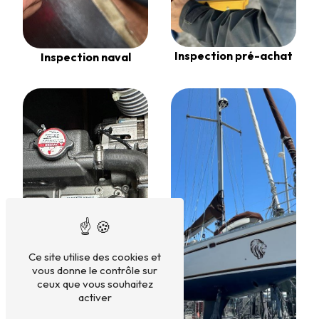
Inspection pré-achat
Inspection naval
Ce site utilise des cookies et
vous donne le contrôle sur
ceux que vous souhaitez
activer