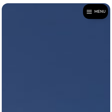
Panneau de gestion des cookies
MENU