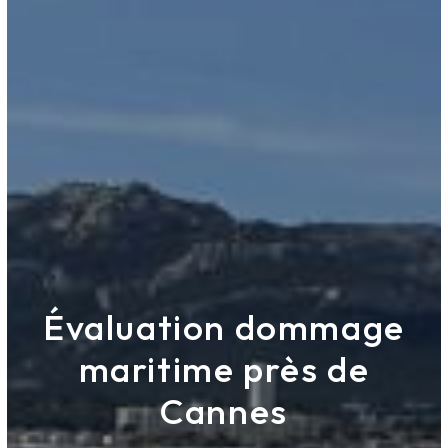
Évaluation dommage
maritime près de
Cannes