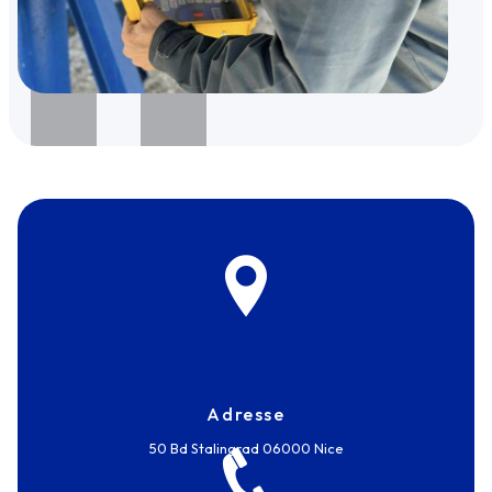
Adresse
50 Bd Stalingrad
06000 Nice