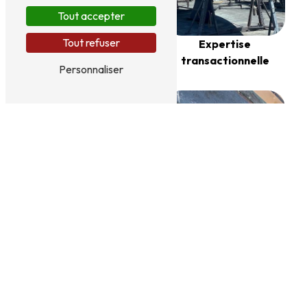
Tout accepter
Expertise pré-
assurance maritime
Tout refuser
Expertise
transactionnelle
Personnaliser