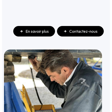
En savoir plus
Contactez-nous