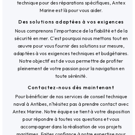
technique pour des réparations spécifiques, Antex
Marine est là pour vous aider.
Des solutions adaptées à vos exigences
Nous comprenons l'importance de la fiabilité et de la
sécurité en mer. C'est pourquoi nous mettons tout en
œuvre pour vous fournir des solutions sur mesure,
adaptées à vos exigences techniques et budgétaires.
Notre objectif est de vous permettre de profiter
pleinement de votre passion pour la navigation en
toute sérénité.
Contactez-nous dès maintenant
Pour bénéficier de nos services de conseil technique
naval à Antibes, n'hésitez pas à prendre contact avec
Antex Marine. Notre équipe se tient à votre disposition
pour répondre à toutes vos questions et vous
accompagner dans la réalisation de vos projets
maritimes. Faites confiance à notre expertise pour