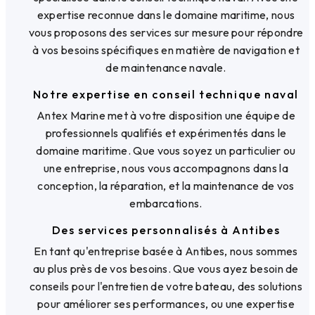
expertise reconnue dans le domaine maritime, nous
vous proposons des services sur mesure pour répondre
à vos besoins spécifiques en matière de navigation et
de maintenance navale.
Notre expertise en conseil technique naval
Antex Marine met à votre disposition une équipe de
professionnels qualifiés et expérimentés dans le
domaine maritime. Que vous soyez un particulier ou
une entreprise, nous vous accompagnons dans la
conception, la réparation, et la maintenance de vos
embarcations.
Des services personnalisés à Antibes
En tant qu'entreprise basée à Antibes, nous sommes
au plus près de vos besoins. Que vous ayez besoin de
conseils pour l'entretien de votre bateau, des solutions
pour améliorer ses performances, ou une expertise