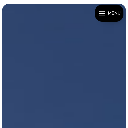
Panneau de gestion des cookies
MENU