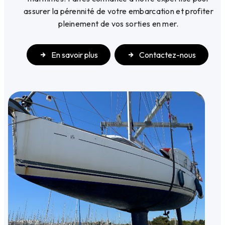
assurer la pérennité de votre embarcation et profiter
pleinement de vos sorties en mer.
En savoir plus
Contactez-nous