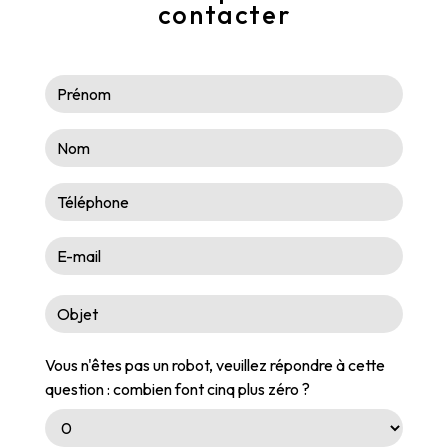
contacter
Vous n'êtes pas un robot, veuillez répondre à cette
question : combien font cinq plus zéro ?