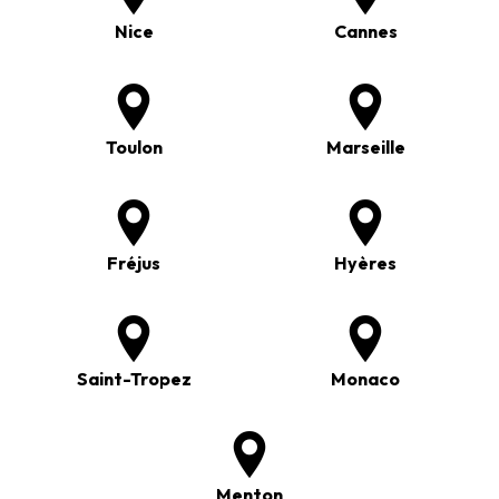
Nice
Cannes
Toulon
Marseille
Fréjus
Hyères
Saint-Tropez
Monaco
Menton