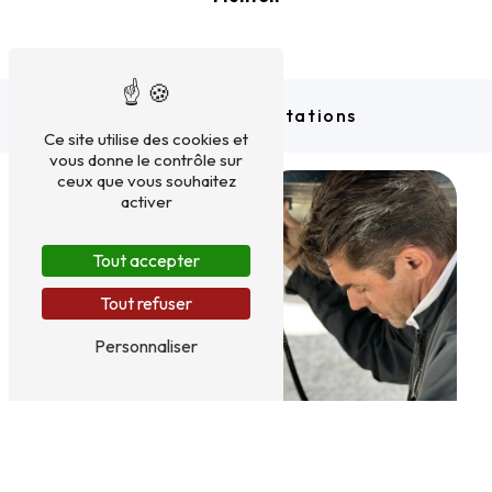
Nos autres prestations
Ce site utilise des cookies et
vous donne le contrôle sur
ceux que vous souhaitez
activer
Tout accepter
Tout refuser
Personnaliser