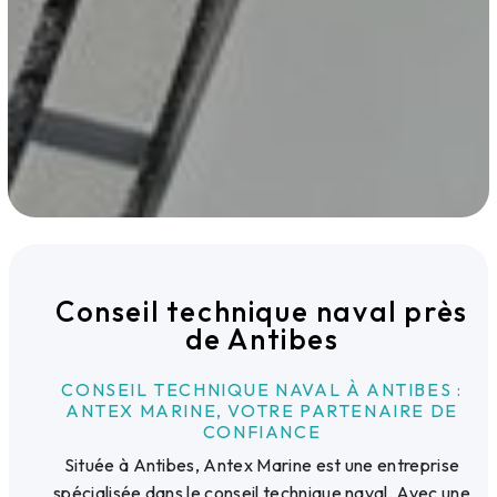
Conseil technique naval près
de Antibes
CONSEIL TECHNIQUE NAVAL À ANTIBES :
ANTEX MARINE, VOTRE PARTENAIRE DE
CONFIANCE
Située à Antibes, Antex Marine est une entreprise
spécialisée dans le conseil technique naval. Avec une