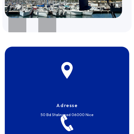
Adresse
50 Bd Stalingrad
06000 Nice