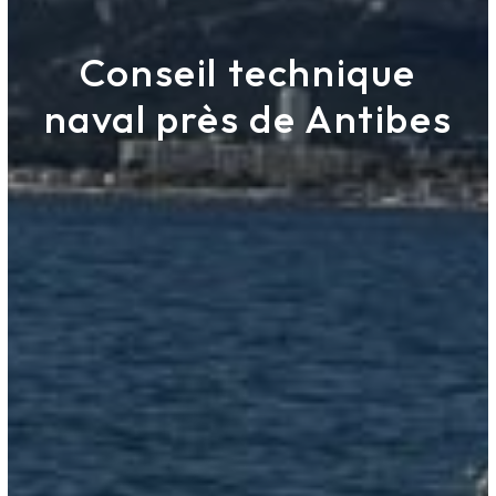
Conseil technique
naval près de Antibes
Antex Marine