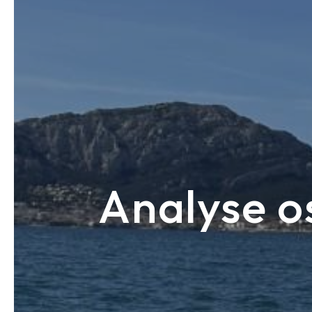
Analyse o