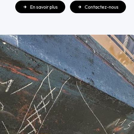
En savoir plus
Contactez-nous