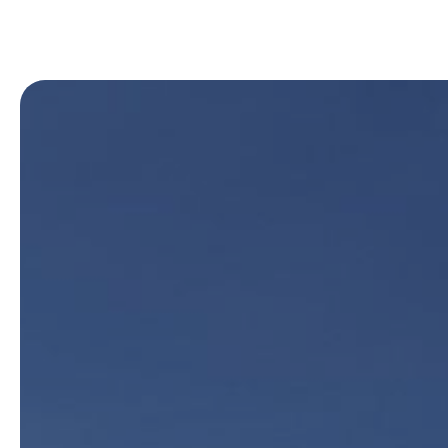
Panneau de gestion des cookies