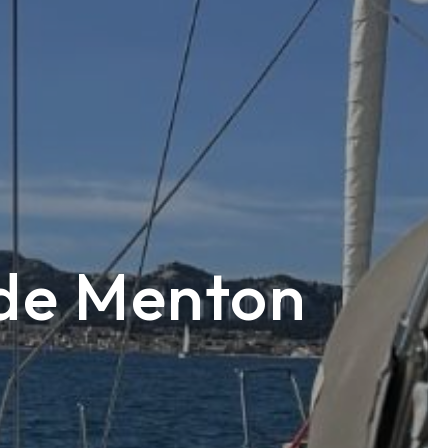
 de Menton